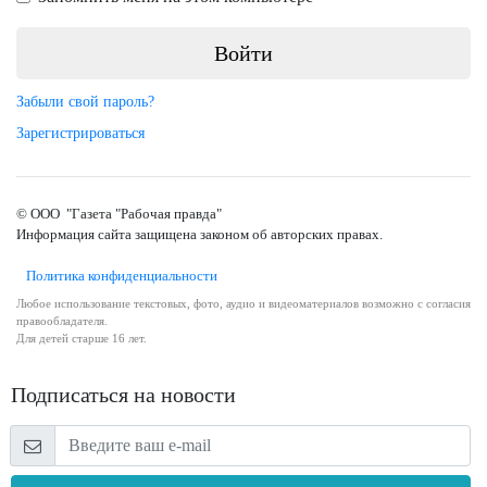
Забыли свой пароль?
Зарегистрироваться
© ООО "Газета "Рабочая правда"
Информация сайта защищена законом об авторских правах.
Политика конфиденциальности
Любое использование текстовых, фото, аудио и видеоматериалов возможно с согласия
правообладателя.
Для детей старше 16 лет.
Подписаться на новости