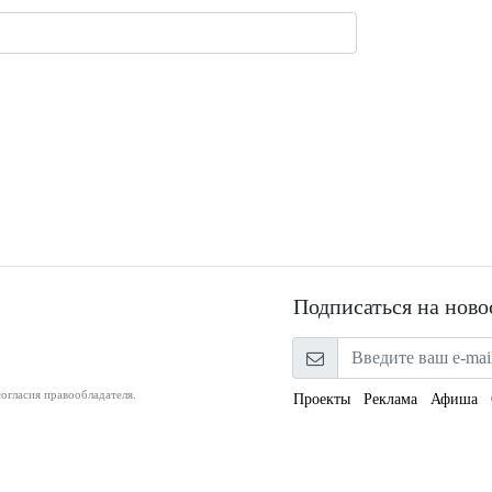
Подписаться на ново
огласия правообладателя.
Проекты
Реклама
Афиша