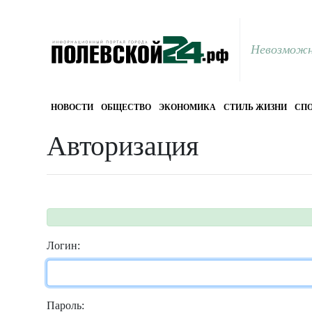
Невозможн
НОВОСТИ
ОБЩЕСТВО
ЭКОНОМИКА
СТИЛЬ ЖИЗНИ
СПО
Авторизация
Логин:
Пароль: