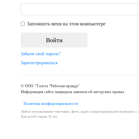
Запомнить меня на этом компьютере
Забыли свой пароль?
Зарегистрироваться
© ООО "Газета "Рабочая правда"
Информация сайта защищена законом об авторских правах.
Политика конфиденциальности
Любое использование текстовых, фото, аудио и видеоматериалов возможно с с
Для детей старше 16 лет.