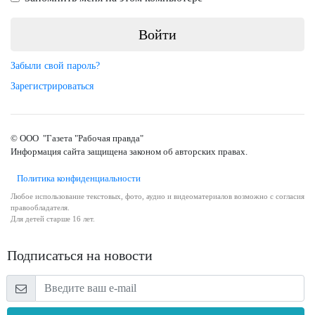
Забыли свой пароль?
Зарегистрироваться
© ООО "Газета "Рабочая правда"
Информация сайта защищена законом об авторских правах.
Политика конфиденциальности
Любое использование текстовых, фото, аудио и видеоматериалов возможно с согласия
правообладателя.
Для детей старше 16 лет.
Подписаться на новости