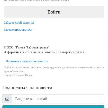
Забыли свой пароль?
Зарегистрироваться
© ООО "Газета "Рабочая правда"
Информация сайта защищена законом об авторских правах.
Политика конфиденциальности
Любое использование текстовых, фото, аудио и видеоматериалов возможно с согласия
правообладателя.
Для детей старше 16 лет.
Подписаться на новости