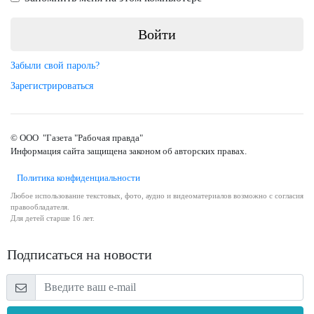
Забыли свой пароль?
Зарегистрироваться
© ООО "Газета "Рабочая правда"
Информация сайта защищена законом об авторских правах.
Политика конфиденциальности
Любое использование текстовых, фото, аудио и видеоматериалов возможно с согласия
правообладателя.
Для детей старше 16 лет.
Подписаться на новости