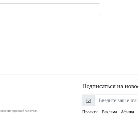
Подписаться на ново
огласия правообладателя.
Проекты
Реклама
Афиша