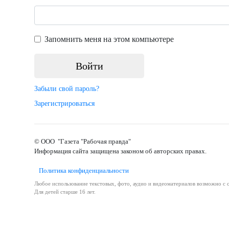
Запомнить меня на этом компьютере
Забыли свой пароль?
Зарегистрироваться
© ООО "Газета "Рабочая правда"
Информация сайта защищена законом об авторских правах.
Политика конфиденциальности
Любое использование текстовых, фото, аудио и видеоматериалов возможно с с
Для детей старше 16 лет.