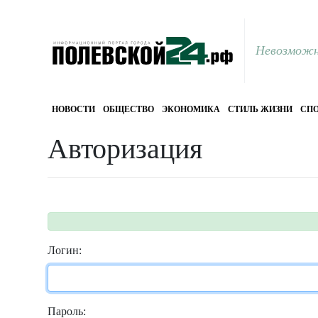
Невозможн
НОВОСТИ
ОБЩЕСТВО
ЭКОНОМИКА
СТИЛЬ ЖИЗНИ
СПО
Авторизация
Логин:
Пароль: