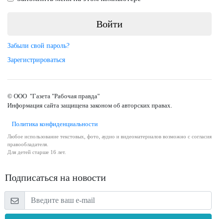
Забыли свой пароль?
Зарегистрироваться
© ООО "Газета "Рабочая правда"
Информация сайта защищена законом об авторских правах.
Политика конфиденциальности
Любое использование текстовых, фото, аудио и видеоматериалов возможно с согласия
правообладателя.
Для детей старше 16 лет.
Подписаться на новости