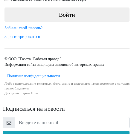
Забыли свой пароль?
Зарегистрироваться
© ООО "Газета "Рабочая правда"
Информация сайта защищена законом об авторских правах.
Политика конфиденциальности
Любое использование текстовых, фото, аудио и видеоматериалов возможно с согласия
правообладателя.
Для детей старше 16 лет.
Подписаться на новости