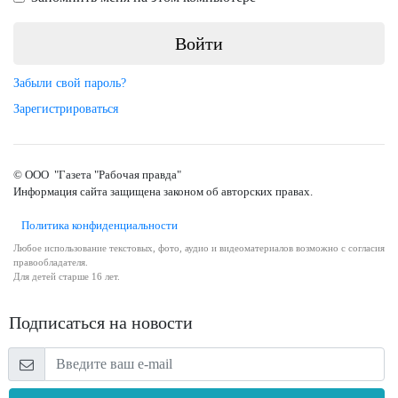
Забыли свой пароль?
Зарегистрироваться
© ООО "Газета "Рабочая правда"
Информация сайта защищена законом об авторских правах.
Политика конфиденциальности
Любое использование текстовых, фото, аудио и видеоматериалов возможно с согласия
правообладателя.
Для детей старше 16 лет.
Подписаться на новости