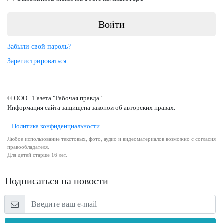
Забыли свой пароль?
Зарегистрироваться
© ООО "Газета "Рабочая правда"
Информация сайта защищена законом об авторских правах.
Политика конфиденциальности
Любое использование текстовых, фото, аудио и видеоматериалов возможно с согласия
правообладателя.
Для детей старше 16 лет.
Подписаться на новости