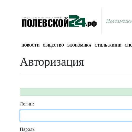
Невозможн
НОВОСТИ
ОБЩЕСТВО
ЭКОНОМИКА
СТИЛЬ ЖИЗНИ
СПО
Авторизация
Логин:
Пароль: