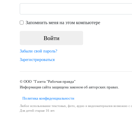
Запомнить меня на этом компьютере
Забыли свой пароль?
Зарегистрироваться
© ООО "Газета "Рабочая правда"
Информация сайта защищена законом об авторских правах.
Политика конфиденциальности
Любое использование текстовых, фото, аудио и видеоматериалов возможно с с
Для детей старше 16 лет.