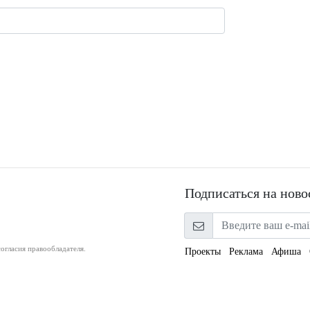
Подписаться на ново
огласия правообладателя.
Проекты
Реклама
Афиша