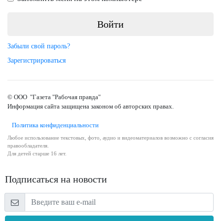
Забыли свой пароль?
Зарегистрироваться
© ООО "Газета "Рабочая правда"
Информация сайта защищена законом об авторских правах.
Политика конфиденциальности
Любое использование текстовых, фото, аудио и видеоматериалов возможно с согласия
правообладателя.
Для детей старше 16 лет.
Подписаться на новости