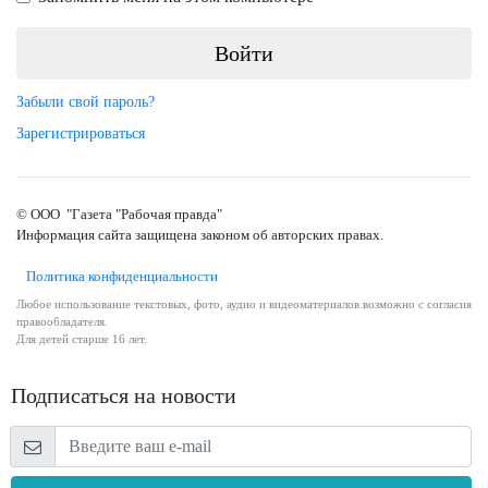
Забыли свой пароль?
Зарегистрироваться
© ООО "Газета "Рабочая правда"
Информация сайта защищена законом об авторских правах.
Политика конфиденциальности
Любое использование текстовых, фото, аудио и видеоматериалов возможно с согласия
правообладателя.
Для детей старше 16 лет.
Подписаться на новости