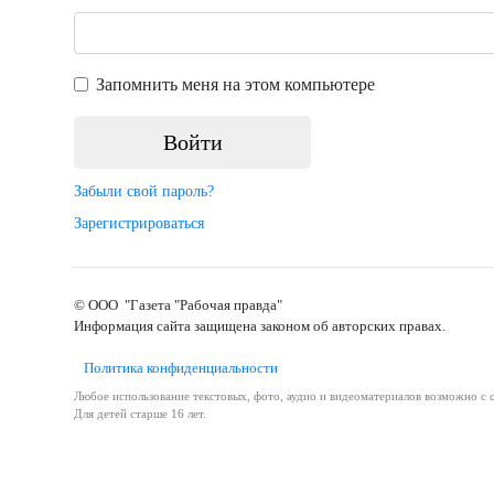
Запомнить меня на этом компьютере
Забыли свой пароль?
Зарегистрироваться
© ООО "Газета "Рабочая правда"
Информация сайта защищена законом об авторских правах.
Политика конфиденциальности
Любое использование текстовых, фото, аудио и видеоматериалов возможно с с
Для детей старше 16 лет.