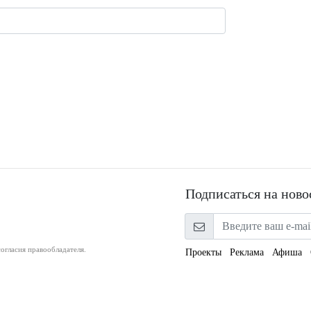
Подписаться на ново
огласия правообладателя.
Проекты
Реклама
Афиша