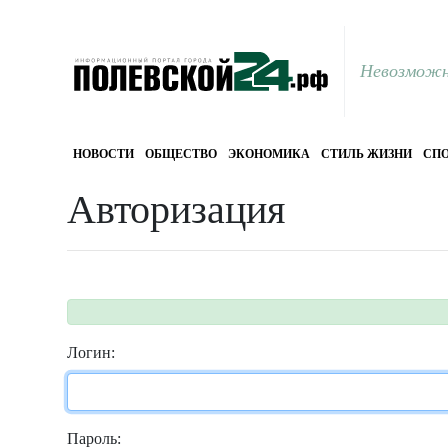
Невозможн
НОВОСТИ
ОБЩЕСТВО
ЭКОНОМИКА
СТИЛЬ ЖИЗНИ
СПО
Авторизация
Логин:
Пароль: