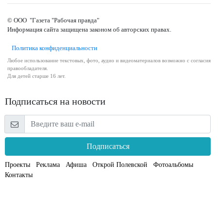
© ООО "Газета "Рабочая правда"
Информация сайта защищена законом об авторских правах.
Политика конфиденциальности
Любое использование текстовых, фото, аудио и видеоматериалов возможно с согласия
правообладателя.
Для детей старше 16 лет.
Подписаться на новости
Подписаться
Проекты
Реклама
Афиша
Открой Полевской
Фотоальбомы
Контакты