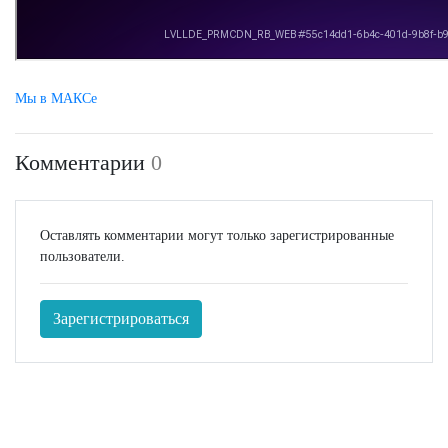
Мы в МАКСе
Комментарии
0
Оставлять комментарии могут только зарегистрированные
пользователи.
Зарегистрироваться