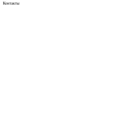
Контакты