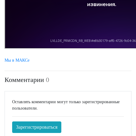
Мы в МАКСе
Комментарии
0
Оставлять комментарии могут только зарегистрированные
пользователи.
Зарегистрироваться