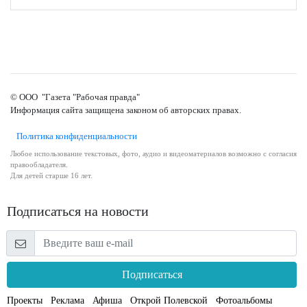
© ООО "Газета "Рабочая правда"
Информация сайта защищена законом об авторских правах.
Политика конфиденциальности
Любое использование текстовых, фото, аудио и видеоматериалов возможно с согласия
правообладателя.
Для детей старше 16 лет.
Подписаться на новости
Подписаться
Проекты
Реклама
Афиша
Открой Полевской
Фотоальбомы