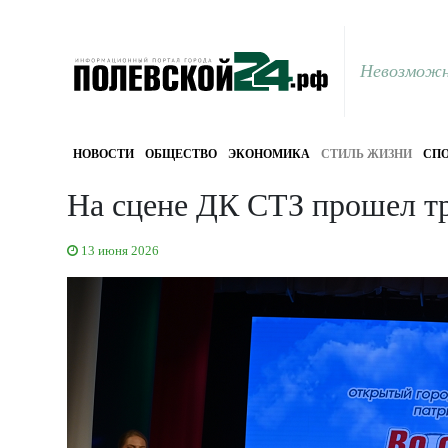
Невозможн
НОВОСТИ
ОБЩЕСТВО
ЭКОНОМИКА
СТИЛЬ ЖИЗНИ
СПО
На сцене ДК СТЗ прошел т
13 июня 2026