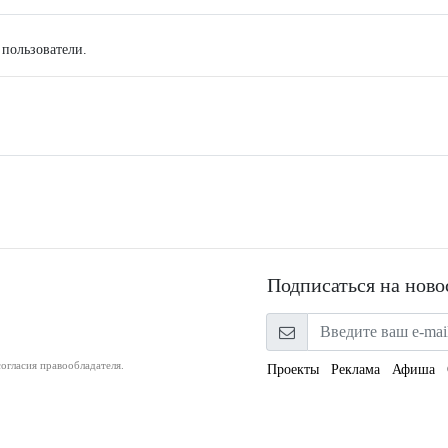
 пользователи.
Подписаться на ново
огласия правообладателя.
Проекты
Реклама
Афиша