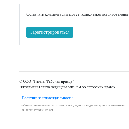
Оставлять комментарии могут только зарегистрированные
Зарегистрироваться
© ООО "Газета "Рабочая правда"
Информация сайта защищена законом об авторских правах.
Политика конфиденциальности
Любое использование текстовых, фото, аудио и видеоматериалов возможно с с
Для детей старше 16 лет.