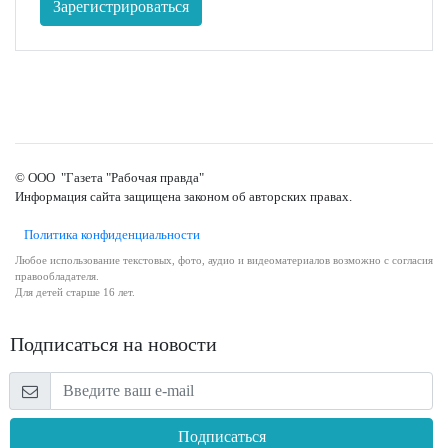
Зарегистрироваться
© ООО "Газета "Рабочая правда"
Информация сайта защищена законом об авторских правах.
Политика конфиденциальности
Любое использование текстовых, фото, аудио и видеоматериалов возможно с согласия
правообладателя.
Для детей старше 16 лет.
Подписаться на новости
Подписаться