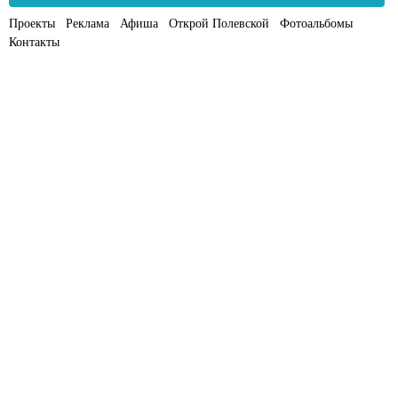
Проекты
Реклама
Афиша
Открой Полевской
Фотоальбомы
Контакты