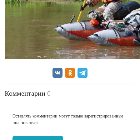
Комментарии
0
Оставлять комментарии могут только зарегистрированные
пользователи.