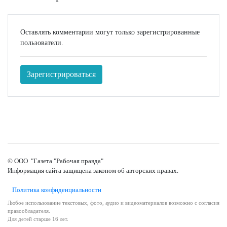
Оставлять комментарии могут только зарегистрированные
пользователи.
Зарегистрироваться
© ООО "Газета "Рабочая правда"
Информация сайта защищена законом об авторских правах.
Политика конфиденциальности
Любое использование текстовых, фото, аудио и видеоматериалов возможно с согласия
правообладателя.
Для детей старше 16 лет.