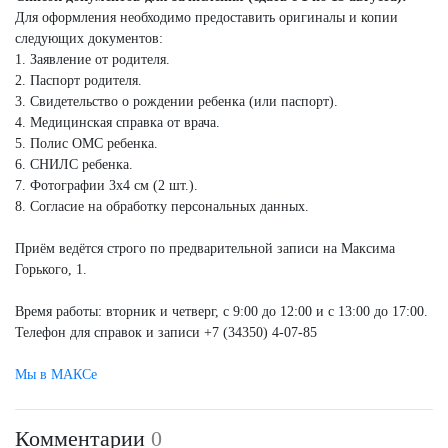
Для оформления необходимо предоставить оригиналы и копии
следующих документов:
1. Заявление от родителя.
2. Паспорт родителя.
3. Свидетельство о рождении ребенка (или паспорт).
4. Медицинская справка от врача.
5. Полис ОМС ребенка.
6. СНИЛС ребенка.
7. Фотографии 3х4 см (2 шт.).
8. Согласие на обработку персональных данных.
Приём ведётся строго по предварительной записи на Максима
Горького, 1.
Время работы: вторник и четверг, с 9:00 до 12:00 и с 13:00 до 17:00.
Телефон для справок и записи +7 (34350) 4-07-85
Мы в МАКСе
Комментарии
0