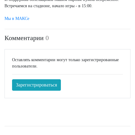
Встречаемся на стадионе, начало игры - в 15:00.
Мы в МАКСе
Комментарии
0
Оставлять комментарии могут только зарегистрированные
пользователи.
Зарегистрироваться