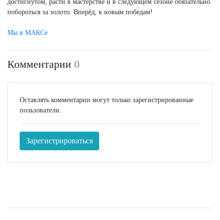
достигнутом, расти в мастерстве и в следующем сезоне обязательно
побороться за золото. Вперёд, к новым победам!
Мы в МАКСе
Комментарии
0
Оставлять комментарии могут только зарегистрированные
пользователи.
Зарегистрироваться