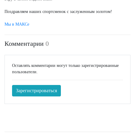
Поздравляем наших спортсменок с заслуженным золотом!
Мы в МАКСе
Комментарии
0
Оставлять комментарии могут только зарегистрированные
пользователи.
Зарегистрироваться