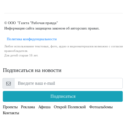
© ООО "Газета "Рабочая правда"
Информация сайта защищена законом об авторских правах.
Политика конфиденциальности
Любое использование текстовых, фото, аудио и видеоматериалов возможно с согласия
правообладателя.
Для детей старше 16 лет.
Подписаться на новости
Подписаться
Проекты
Реклама
Афиша
Открой Полевской
Фотоальбомы
Контакты