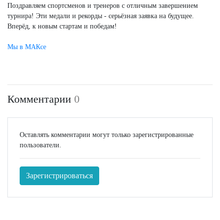
Поздравляем спортсменов и тренеров с отличным завершением
турнира! Эти медали и рекорды - серьёзная заявка на будущее.
Вперёд, к новым стартам и победам!
Мы в МАКсе
Комментарии
0
Оставлять комментарии могут только зарегистрированные
пользователи.
Зарегистрироваться