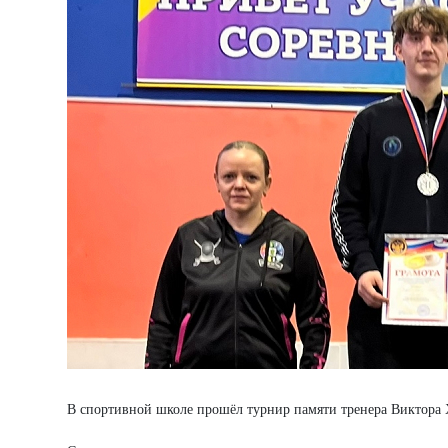
В спортивной школе прошёл турнир памяти тренера Виктора