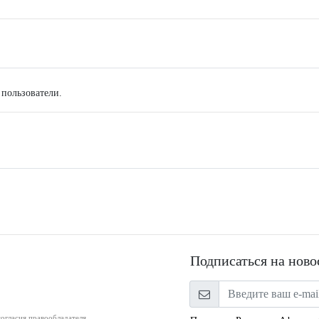
 пользователи.
Подписаться на ново
огласия правообладателя.