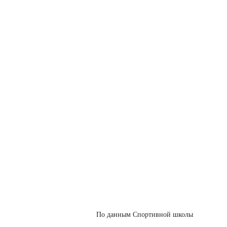
По данным Спортивной школы