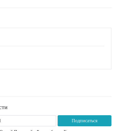
сти
Подписаться