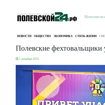
Невозможн
НОВОСТИ
ОБЩЕСТВО
ЭКОНОМИКА
СТИЛЬ ЖИЗНИ
СПО
Полевские фехтовальщики 
1 декабря 2025