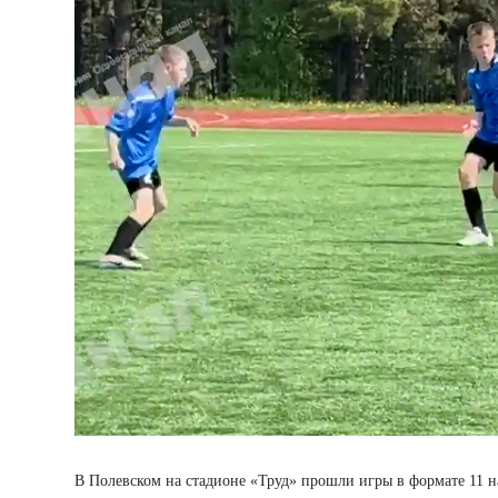
В Полевском на стадионе «Труд» прошли игры в формате 11 н