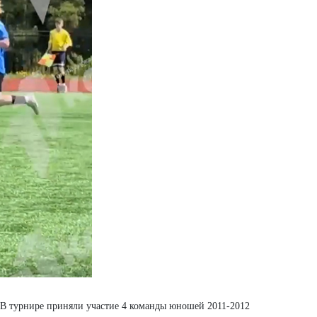
 В турнире приняли участие 4 команды юношей 2011-2012