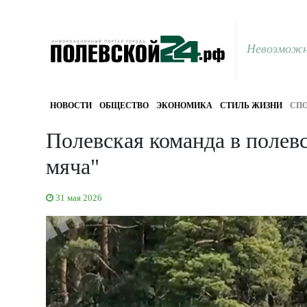
Невозможн
НОВОСТИ
ОБЩЕСТВО
ЭКОНОМИКА
СТИЛЬ ЖИЗНИ
СПО
Полевская команда в полев
мяча"
31 мая 2026