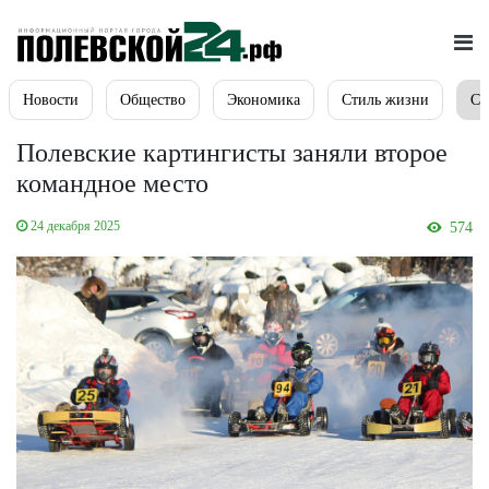
Новости
Общество
Экономика
Стиль жизни
Сп
Полевские картингисты заняли второе
командное место
24 декабря 2025
574