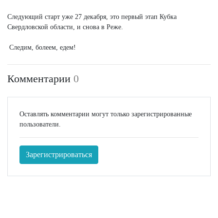
Следующий старт уже 27 декабря, это первый этап Кубка
Свердловской области, и снова в Реже.
Следим, болеем, едем!
Комментарии
0
Оставлять комментарии могут только зарегистрированные
пользователи.
Зарегистрироваться