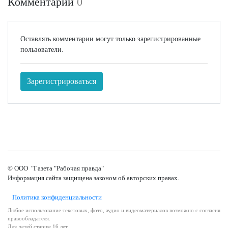
Комментарии
0
Оставлять комментарии могут только зарегистрированные
пользователи.
Зарегистрироваться
© ООО "Газета "Рабочая правда"
Информация сайта защищена законом об авторских правах.
Политика конфиденциальности
Любое использование текстовых, фото, аудио и видеоматериалов возможно с согласия
правообладателя.
Для детей старше 16 лет.