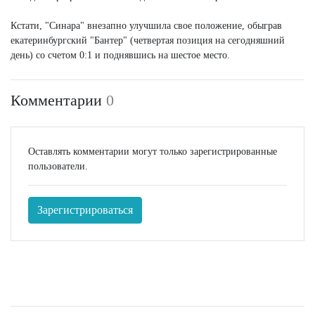
Кстати, "Синара" внезапно улучшила свое положение, обыграв
екатеринбургский "Бантер" (четвертая позиция на сегодняшний
день) со счетом 0:1 и поднявшись на шестое место.
Комментарии
0
Оставлять комментарии могут только зарегистрированные
пользователи.
Зарегистрироваться