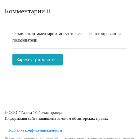
Комментарии
0
Оставлять комментарии могут только зарегистрированные
пользователи.
Зарегистрироваться
© ООО "Газета "Рабочая правда"
Информация сайта защищена законом об авторских правах.
Политика конфиденциальности
Любое использование текстовых, фото, аудио и видеоматериалов возможно с согласия