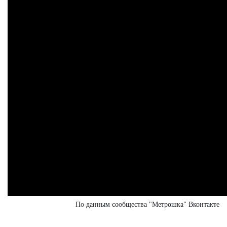
По данным сообщества "Метрошка" Вконтакте