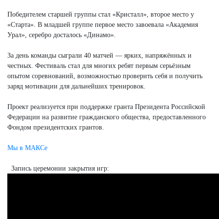
Победителем старшей группы стал «Кристалл», второе место у
«Старта». В младшей группе первое место завоевала «Академия
Урал», серебро досталось «Динамо».
За день команды сыграли 40 матчей — ярких, напряжённых и
честных. Фестиваль стал для многих ребят первым серьёзным
опытом соревнований, возможностью проверить себя и получить
заряд мотивации для дальнейших тренировок.
Проект реализуется при поддержке гранта Президента Российской
Федерации на развитие гражданского общества, предоставленного
Фондом президентских грантов.
Мы в МАКСе
Запись церемонии закрытия игр: