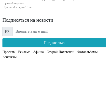
правообладателя.
Для детей старше 16 лет.
Подписаться на новости
Подписаться
Проекты
Реклама
Афиша
Открой Полевской
Фотоальбомы
Контакты