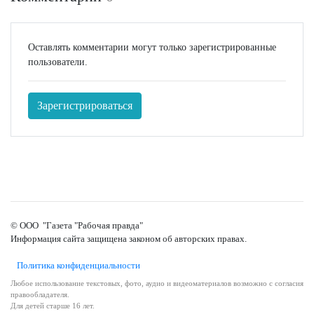
Оставлять комментарии могут только зарегистрированные
пользователи.
Зарегистрироваться
© ООО "Газета "Рабочая правда"
Информация сайта защищена законом об авторских правах.
Политика конфиденциальности
Любое использование текстовых, фото, аудио и видеоматериалов возможно с согласия
правообладателя.
Для детей старше 16 лет.