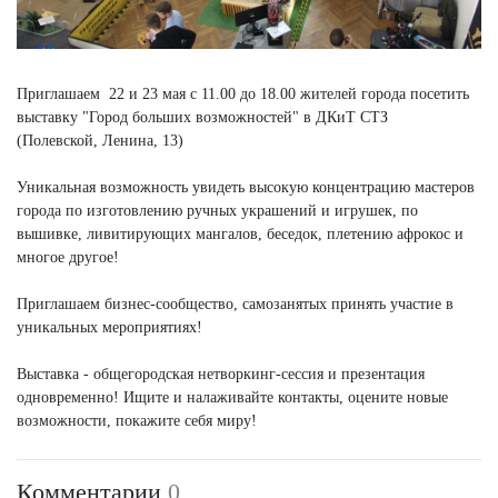
Приглашаем 22 и 23 мая с 11.00 до 18.00 жителей города посетить
выставку "Город больших возможностей" в ДКиТ СТЗ
(Полевской, Ленина, 13)
Уникальная возможность увидеть высокую концентрацию мастеров
города по изготовлению ручных украшений и игрушек, по
вышивке, ливитирующих мангалов, беседок, плетению афрокос и
многое другое!
Приглашаем бизнес-сообщество, самозанятых принять участие в
уникальных мероприятиях!
Выставка - общегородская нетворкинг-сессия и презентация
одновременно! Ищите и налаживайте контакты, оцените новые
возможности, покажите себя миру!
Комментарии
0