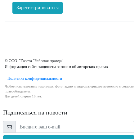
Зарегистрироваться
© ООО "Газета "Рабочая правда"
Информация сайта защищена законом об авторских правах.
Политика конфиденциальности
Любое использование текстовых, фото, аудио и видеоматериалов возможно с согласия
правообладателя.
Для детей старше 16 лет.
Подписаться на новости