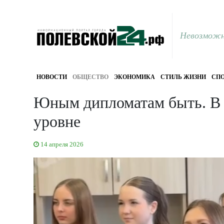
Невозможн
НОВОСТИ
ОБЩЕСТВО
ЭКОНОМИКА
СТИЛЬ ЖИЗНИ
СПО
Юным дипломатам быть. В 
уровне
14 апреля 2026