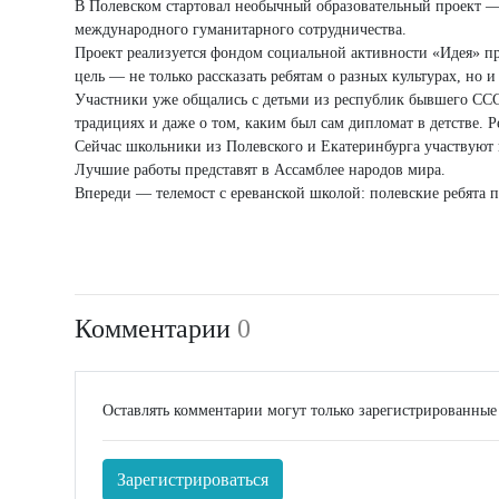
В Полевском стартовал необычный образовательный проект —
международного гуманитарного сотрудничества.
Проект реализуется фондом социальной активности «Идея» п
цель — не только рассказать ребятам о разных культурах, но
Участники уже общались с детьми из республик бывшего СССР
традициях и даже о том, каким был сам дипломат в детстве. Р
Сейчас школьники из Полевского и Екатеринбурга участвуют
Лучшие работы представят в Ассамблее народов мира.
Впереди — телемост с ереванской школой: полевские ребята п
Комментарии
0
Оставлять комментарии могут только зарегистрированные
Зарегистрироваться