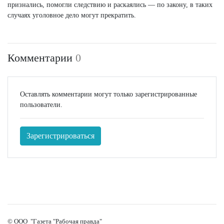
признались, помогли следствию и раскаялись — по закону, в таких
случаях уголовное дело могут прекратить.
Комментарии
0
Оставлять комментарии могут только зарегистрированные
пользователи.
Зарегистрироваться
© ООО "Газета "Рабочая правда"