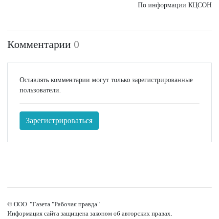
По информации КЦСОН
Комментарии
0
Оставлять комментарии могут только зарегистрированные
пользователи.
Зарегистрироваться
© ООО "Газета "Рабочая правда"
Информация сайта защищена законом об авторских правах.