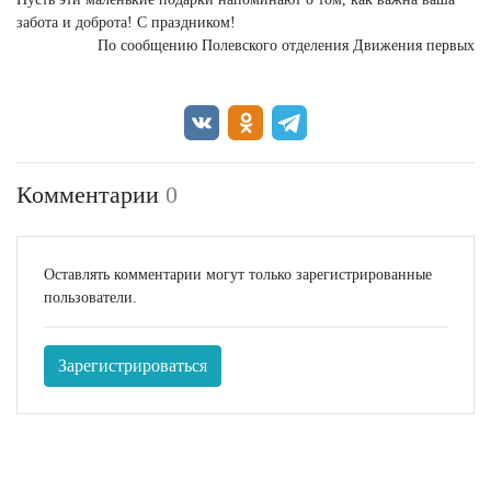
забота и доброта! С праздником!
По сообщению Полевского отделения Движения первых
Комментарии
0
Оставлять комментарии могут только зарегистрированные
пользователи.
Зарегистрироваться