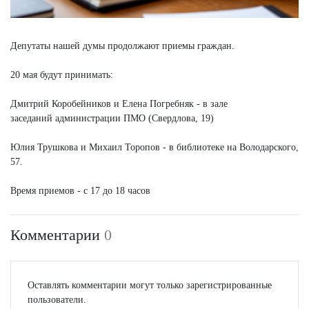
Депутаты нашей думы продолжают приемы граждан.
20 мая будут принимать:
Дмитрий Коробейников и Елена Погребняк - в зале
заседаний администрации ПМО (Свердлова, 19)
Юлия Трушкова и Михаил Торопов - в библиотеке на Володарского,
57.
Время приемов - с 17 до 18 часов
Комментарии
0
Оставлять комментарии могут только зарегистрированные
пользователи.