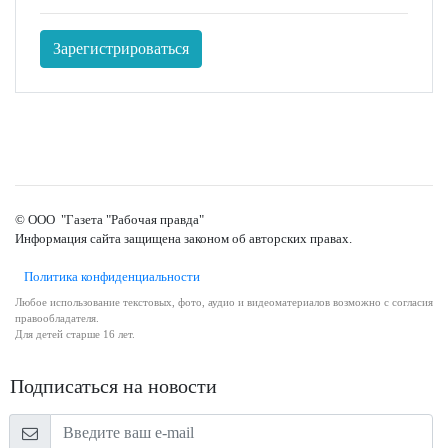
Зарегистрироваться
© ООО "Газета "Рабочая правда"
Информация сайта защищена законом об авторских правах.
Политика конфиденциальности
Любое использование текстовых, фото, аудио и видеоматериалов возможно с согласия
правообладателя.
Для детей старше 16 лет.
Подписаться на новости