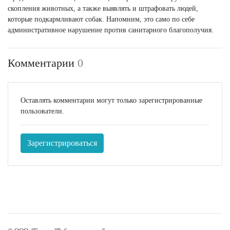
скопления животных, а также выявлять и штрафовать людей,
которые подкармливают собак. Напомним, это само по себе
административное нарушение против санитарного благополучия.
Комментарии
0
Оставлять комментарии могут только зарегистрированные
пользователи.
Зарегистрироваться