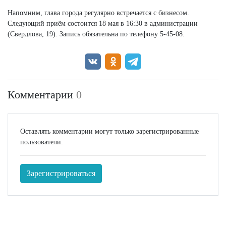
Напомним, глава города регулярно встречается с бизнесом.
Следующий приём состоится 18 мая в 16:30 в администрации
(Свердлова, 19). Запись обязательна по телефону 5-45-08.
Комментарии
0
Оставлять комментарии могут только зарегистрированные
пользователи.
Зарегистрироваться