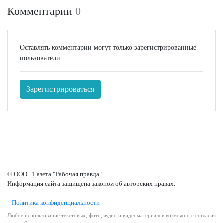
Комментарии
0
Оставлять комментарии могут только зарегистрированные
пользователи.
Зарегистрироваться
© ООО "Газета "Рабочая правда"
Информация сайта защищена законом об авторских правах.
Политика конфиденциальности
Любое использование текстовых, фото, аудио и видеоматериалов возможно с согласия