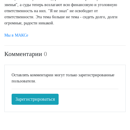
звенья", а суды теперь возлагают всю финансовую и уголовную
ответственность на них. "Я не знал" не освободит от
ответственности. Эта тема больше не тема - сидеть долго, долги
огромные, радости никакой.
Мы в МАКСе
Комментарии
0
Оставлять комментарии могут только зарегистрированные
пользователи.
Зарегистрироваться