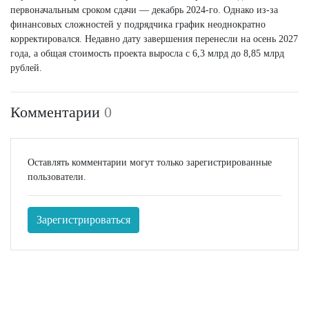
первоначальным сроком сдачи — декабрь 2024-го. Однако из-за
финансовых сложностей у подрядчика график неоднократно
корректировался. Недавно дату завершения перенесли на осень 2027
года, а общая стоимость проекта выросла с 6,3 млрд до 8,85 млрд
рублей.
Комментарии
0
Оставлять комментарии могут только зарегистрированные
пользователи.
Зарегистрироваться