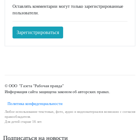
Оставлять комментарии могут только зарегистрированные
пользователи.
Зарегистрироваться
© ООО "Газета "Рабочая правда"
Информация сайта защищена законом об авторских правах.
Политика конфиденциальности
Любое использование текстовых, фото, аудио и видеоматериалов возможно с согласия
правообладателя.
Для детей старше 16 лет.
Подписаться на новости