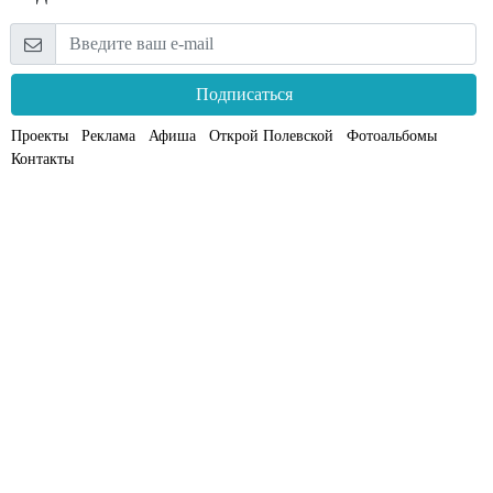
Подписаться
Проекты
Реклама
Афиша
Открой Полевской
Фотоальбомы
Контакты