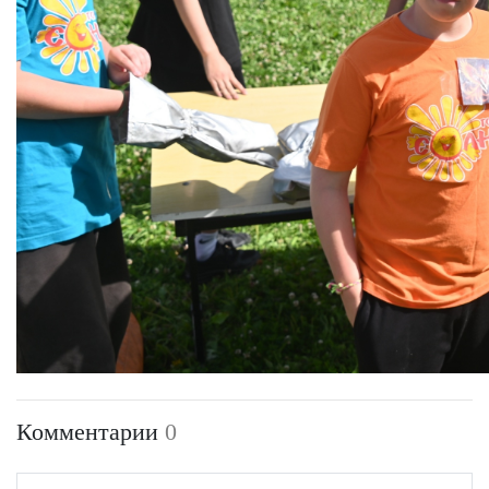
Комментарии
0