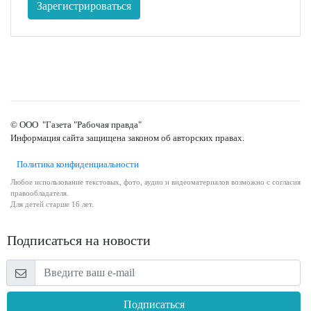
Зарегистрироваться
© ООО "Газета "Рабочая правда"
Информация сайта защищена законом об авторских правах.
Политика конфиденциальности
Любое использование текстовых, фото, аудио и видеоматериалов возможно с согласия
правообладателя.
Для детей старше 16 лет.
Подписаться на новости
Подписаться