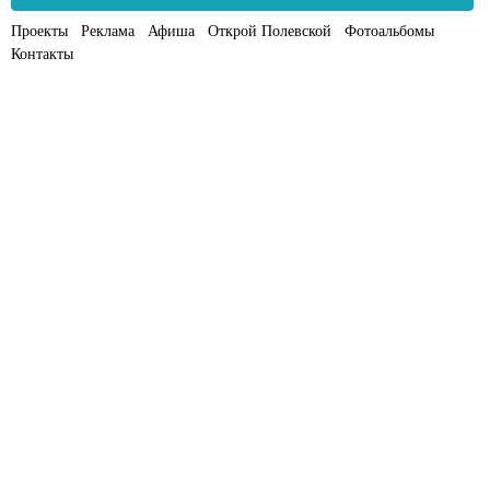
Проекты
Реклама
Афиша
Открой Полевской
Фотоальбомы
Контакты