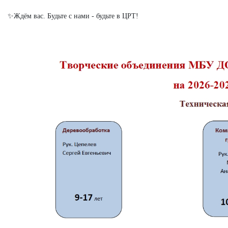
✨Ждём вас. Будьте с нами - будьте в ЦРТ!