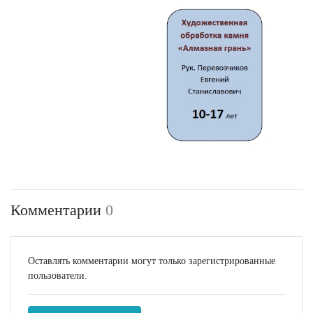
Комментарии
0
Оставлять комментарии могут только зарегистрированные
пользователи.