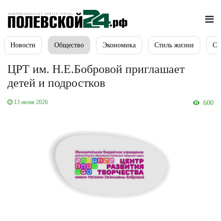
Новости
Общество
Экономика
Стиль жизни
Сп
ЦРТ им. Н.Е.Бобровой приглашает
детей и подростков
13 июня 2026
600