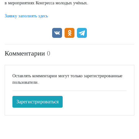
в мероприятиях Конгресса молодых учёных.
Заявку заполнять здесь
Комментарии
0
Оставлять комментарии могут только зарегистрированные
пользователи.
Зарегистрироваться