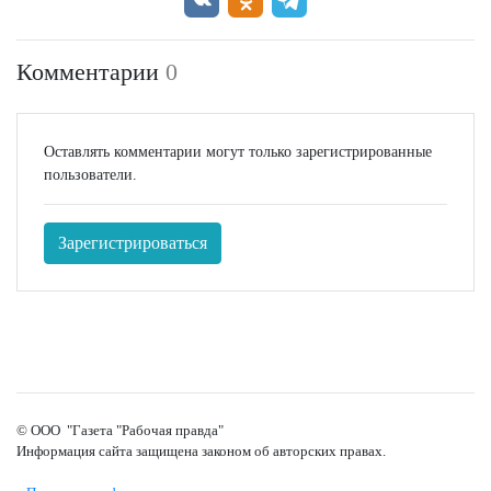
Комментарии
0
Оставлять комментарии могут только зарегистрированные
пользователи.
Зарегистрироваться
© ООО "Газета "Рабочая правда"
Информация сайта защищена законом об авторских правах.