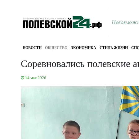
Невозможн
НОВОСТИ
ОБЩЕСТВО
ЭКОНОМИКА
СТИЛЬ ЖИЗНИ
СПО
Соревновались полевские 
14 мая 2026