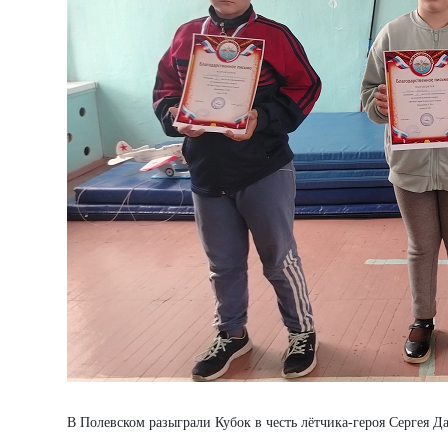
В Полевском разыграли Кубок в честь лётчика-героя Сергея 