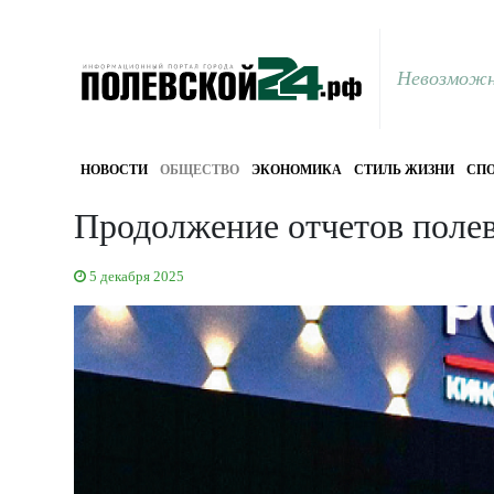
Невозможн
НОВОСТИ
ОБЩЕСТВО
ЭКОНОМИКА
СТИЛЬ ЖИЗНИ
СПО
Продолжение отчетов полев
5 декабря 2025