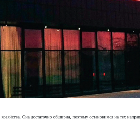
о хозяйства. Она достаточно обширна, поэтому остановимся на тех напра