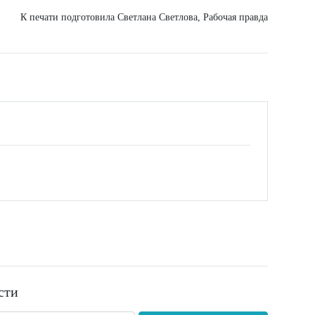
К печати подготовила Светлана Светлова, Рабочая правда
сти