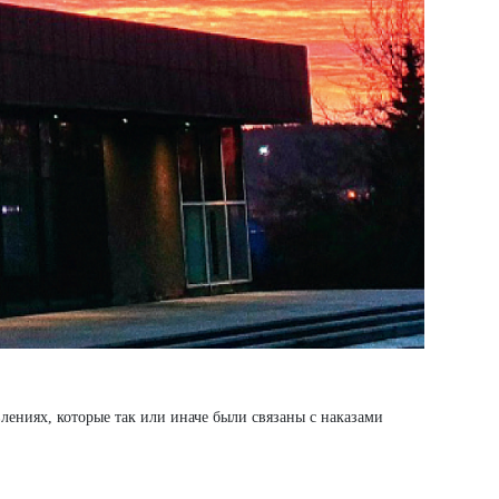
влениях, которые так или иначе были связаны с наказами