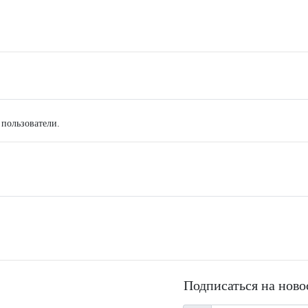
 пользователи.
Подписаться на ново