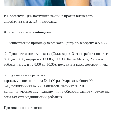
В Полевскую ЦРБ поступила вакцина против клещевого
энцефалита для детей и взрослых.
Чтобы привиться,
необходимо
:
1. Записаться на прививку через колл-центр по телефону 4-59-55.
2. Произвести оплату в кассе (Сталеваров, 3, часы работы пн-пт с
8.00 до 18.00, перерыв с 12.00 до 12.30, Карла Маркса, 23, часы
работы пн, ср, пт с 8.00 до 10.30), получить в кассе договор и чек.
3. С договором обратиться:
взрослым - поликлиника № 1 (Карла Маркса) кабинет №
320, поликлиника № 2 (Сталеваров) кабинет № 201.
детям – к участковому педиатру или в образовательное учреждение,
если там есть медицинский работник.
Прививка спасает жизнь!