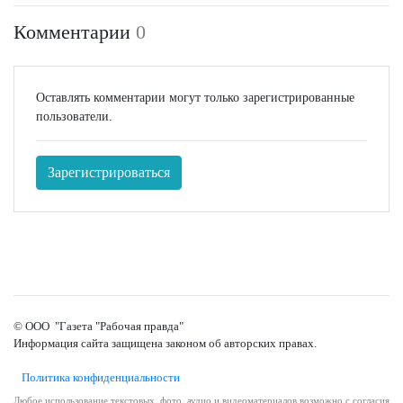
Комментарии
0
Оставлять комментарии могут только зарегистрированные
пользователи.
Зарегистрироваться
© ООО "Газета "Рабочая правда"
Информация сайта защищена законом об авторских правах.
Политика конфиденциальности
Любое использование текстовых, фото, аудио и видеоматериалов возможно с согласия