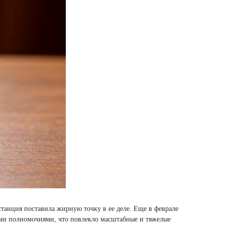
танция поставила жирную точку в ее деле. Еще в феврале
ими полномочиями, что повлекло масштабные и тяжелые