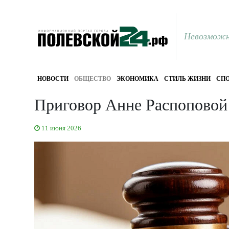
Невозможн
НОВОСТИ
ОБЩЕСТВО
ЭКОНОМИКА
СТИЛЬ ЖИЗНИ
СПО
Приговор Анне Распоповой 
11 июня 2026