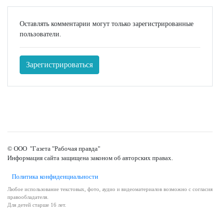
Оставлять комментарии могут только зарегистрированные
пользователи.
Зарегистрироваться
© ООО "Газета "Рабочая правда"
Информация сайта защищена законом об авторских правах.
Политика конфиденциальности
Любое использование текстовых, фото, аудио и видеоматериалов возможно с согласия
правообладателя.
Для детей старше 16 лет.