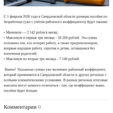
С 1 февраля 2026 года в Свердловской области размеры пособия по
безработице (уже с учётом районного коэффициента) будут такими:
• Минимум — 2 142 рубля в месяц.
• Максимум в первые три месяца - 18 269 рублей. Эта сумма
положена тем, кто потерял работу, а также предпенсионерам,
впервые ищущим работу, сиротам и детям, оставшимся без
попечения родителей.
• Максимум во вторые три месяца - 7 140 рублей.
Важно! Указанные суммы уже включают районный коэффициент,
который применяется в Свердловской области и других регионах с
особыми климатическими условиями. В разных регионах итоговые
выплаты могут немного отличаться - там, где коэффициент выше,
пособие будет больше.
Комментарии
0